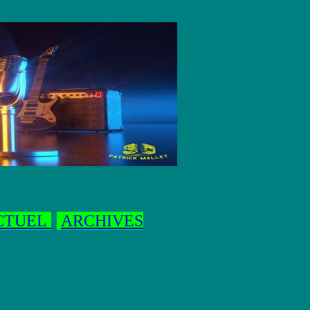
ACTUEL
ARCHIVES