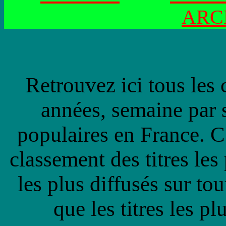
ARC
Retrouvez ici tous les 
années, semaine par s
populaires en France. C'
classement des titres les
les plus diffusés sur tou
que les titres les p