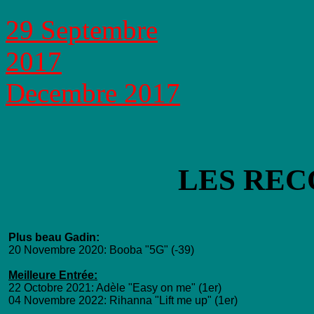
29 Septembre
2017
Decembre 2017
LES REC
Plus beau Gadin:
20 Novembre 2020: Booba "5G" (-39)
Meilleure Entrée:
22 Octobre 2021: Adèle "Easy on me" (1er)
04 Novembre 2022: Rihanna "Lift me up" (1er)