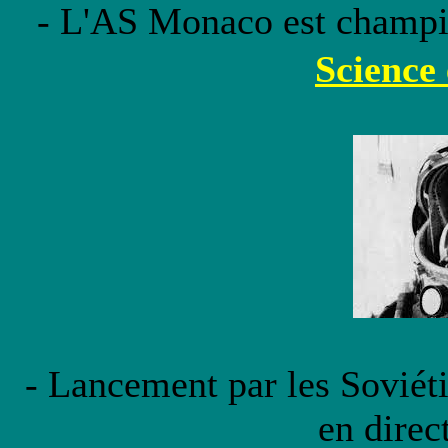
- L'AS Monaco est champi
Science
- Lancement par les Soviéti
en direc