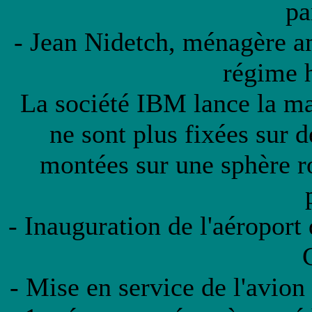
pa
- Jean Nidetch, ménagère a
régime 
La société IBM lance la mac
ne sont plus fixées sur 
montées sur une sphère r
- Inauguration de l'aéroport
- Mise en service de l'avion