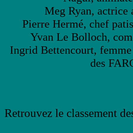
Meg Ryan, actrice
Pierre Hermé, chef pati
Yvan Le Bolloch, com
Ingrid Bettencourt, femme
des FARC
Retrouvez le classement 