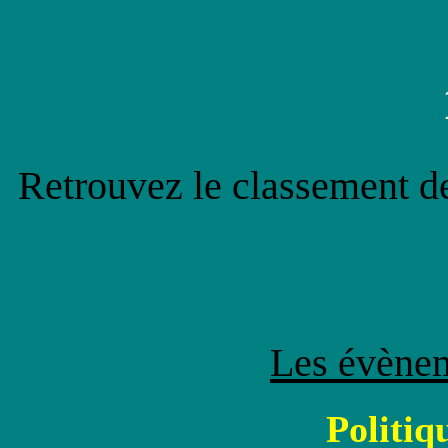
Retrouvez le classement 
Les évènem
Politiqu