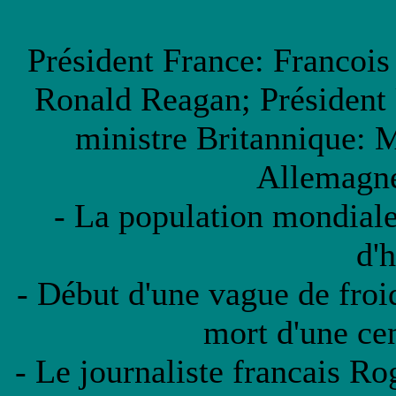
Président France: Francois
Ronald Reagan; Président
ministre Britannique: 
Allemagne
- La population mondiale 
d'h
- Début d'une vague de froid
mort d'une ce
- Le journaliste francais Ro