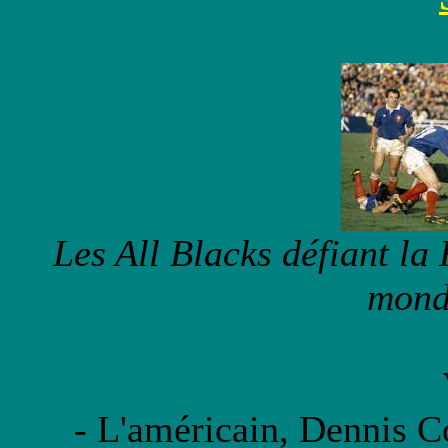
Les All Blacks défiant la
mond
- L'américain, Dennis C