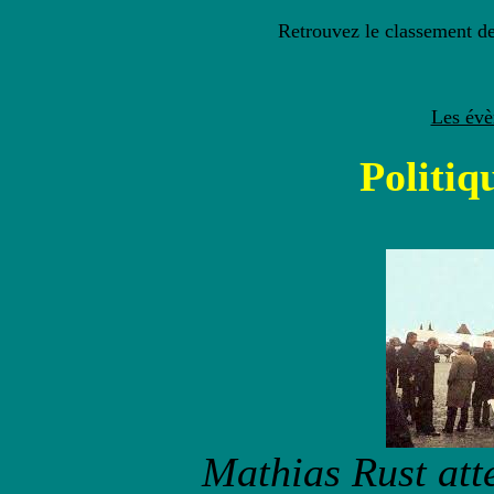
Retrouvez le classement 
Les évè
Politiqu
Mathias Rust atte