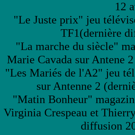
12 a
"Le Juste prix" jeu télév
TF1(dernière di
"La marche du siècle" ma
Marie Cavada sur Antene 2 
"Les Mariés de l'A2" jeu tél
sur Antenne 2 (derniè
"Matin Bonheur" magazin
Virginia Crespeau et Thierr
diffusion 