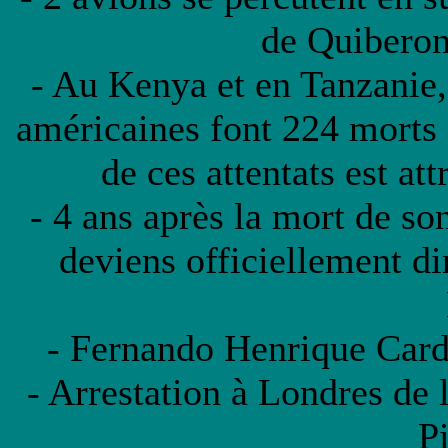
de Quiberon
- Au Kenya et en Tanzanie,
américaines font 224 morts 
de ces attentats est a
- 4 ans après la mort de s
deviens officiellement d
- Fernando Henrique Cardos
- Arrestation à Londres de 
P