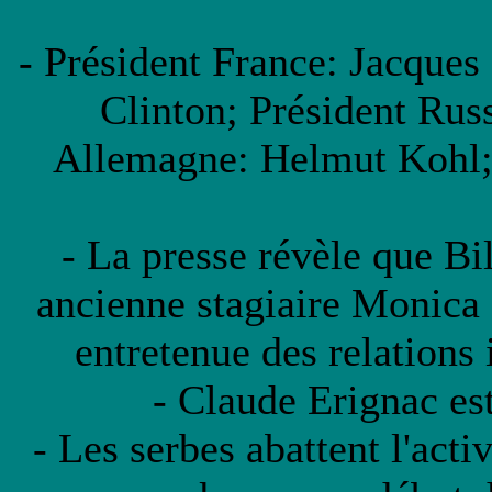
- Président France: Jacques 
Clinton; Président Russ
Allemagne: Helmut Kohl; 
- La presse révèle que Bi
ancienne stagiaire Monica 
entretenue des relations 
- Claude Erignac est
- Les serbes abattent l'act