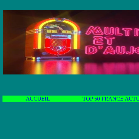
ACCUEIL
TOP 50 FRANCE ACT