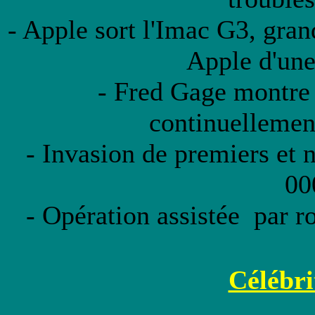
- Apple sort l'Imac G3, gran
Apple d'une 
- Fred Gage montre 
continuellemen
- Invasion de premiers et
00
- Opération assistée par r
Célébri