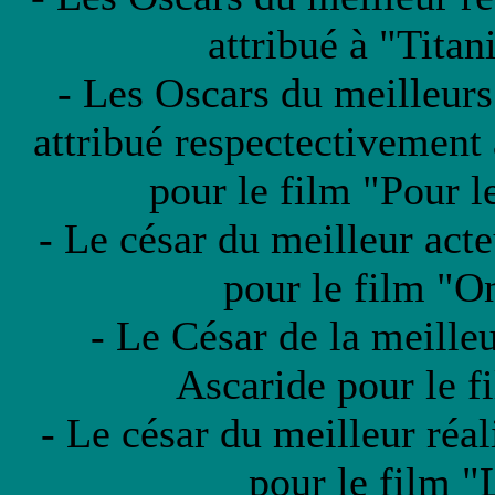
attribué à "Tita
- Les Oscars du meilleurs 
attribué respectectivement
pour le film "Pour le
- Le césar du meilleur acte
pour le film "O
- Le César de la meilleu
Ascaride pour le f
- Le césar du meilleur réal
pour le film 