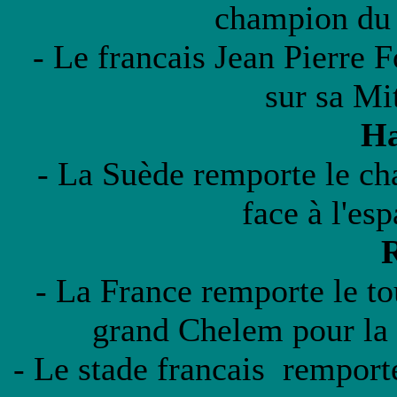
champion du 
- Le francais Jean Pierre 
sur sa Mi
Ha
- La Suède remporte le c
face à l'es
- La France remporte le to
grand Chelem pour la
- Le stade francais remport