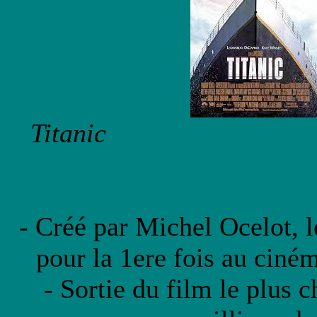
Titanic La trou
- Créé par Michel Ocelot, 
pour la 1ere fois au ciném
- Sortie du film le plus 