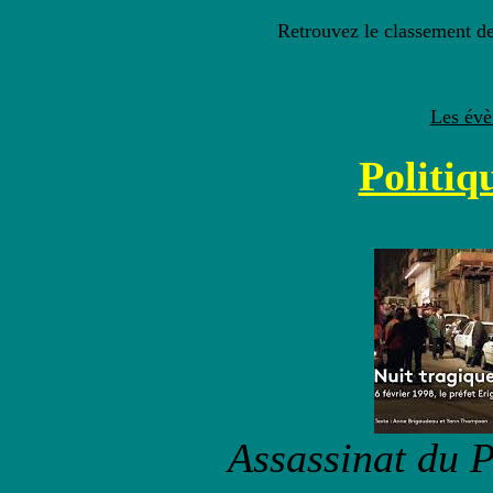
Retrouvez le classement 
Les évè
Politiqu
Assassinat du 