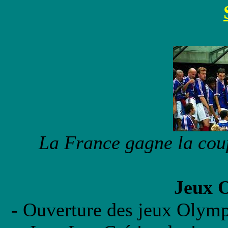
La France gagne la cou
Jeux 
- Ouverture des jeux Olymp