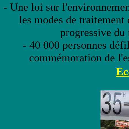
- Une loi sur l'environnem
les modes de traitement 
progressive du t
- 40 000 personnes défi
commémoration de l'es
Ec