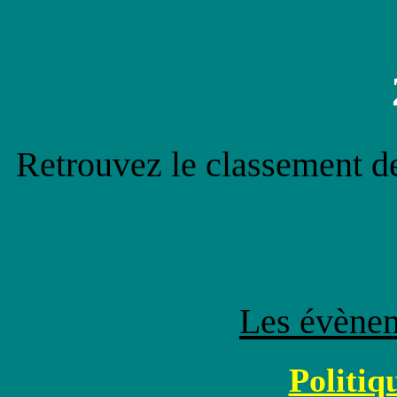
Retrouvez le classement 
Les évènem
Politiqu