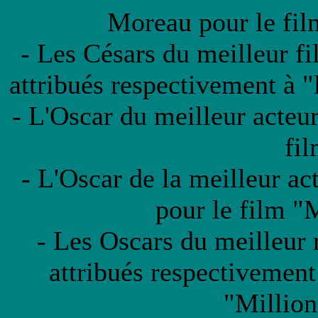
Moreau pour le fi
- Les Césars du meilleur fi
attribués respectivement à "
- L'Oscar du meilleur acteur
fi
- L'Oscar de la meilleur ac
pour le film "
- Les Oscars du meilleur r
attribués respectivement
"Million