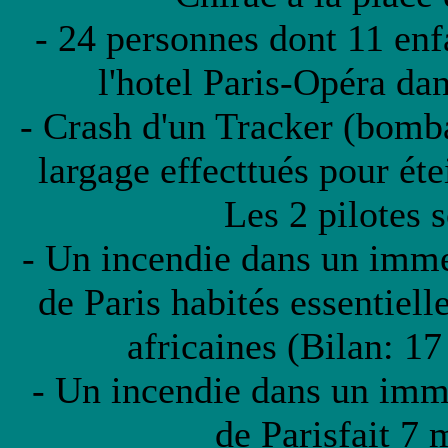
- 24 personnes dont 11 enfa
l'hotel Paris-Opéra da
- Crash d'un Tracker (bomba
largage effecttués pour éte
Les 2 pilotes s
- Un incendie dans un imm
de Paris habités essentiell
africaines (Bilan: 17
- Un incendie dans un im
de Parisfait 7 