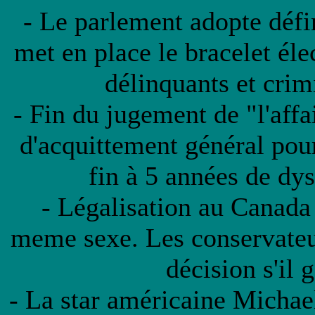
- Le parlement adopte défin
met en place le bracelet éle
délinquants et crim
- Fin du jugement de "l'affa
d'acquittement général pou
fin à 5 années de dy
- Légalisation au Canada
meme sexe. Les conservateur
décision s'il 
- La star américaine Michae